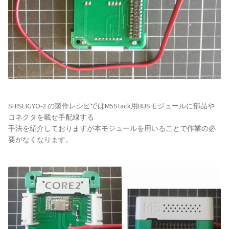
SHISEIGYO-2 の製作レシピではM5Stack用BUSモジュールに部品や
コネクタを載せ手配線する
手法を紹介しておりますが本モジュールを用いることで作業の必
要がなくなります。