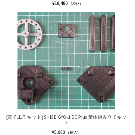
¥
18,480
（税込）
[電子工作キット]
SHISEIGYO-1 DC Plus 筐体組み立てキッ
ト
¥
5,060
（税込）