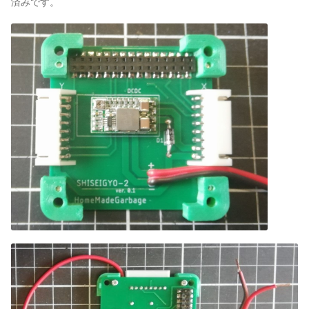
済みです。