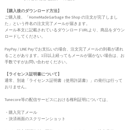
【購入後のダウンロード方法】
ご購入後、「HomeMadeGarbage the Shop の注文が完了しまし
た」という件名の注文完了メールが届きます。
メール本文に記載されているダウンロードURLより、商品をダウン
ロードしてください。
PayPay / LINE Payでお支払いの場合、注文完了メールの到着が遅れ
ることがあります。1日以上経ってもメールが届かない場合は、お
手数ですがお問い合わせください。
【ライセンス証明書について】
通常、別途「ライセンス証明書（使用許諾書）」の発行は行って
おりません。
Tunecore等の配信サービスにおける権利証明については、
・購入完了メール
・決済画面のスクリーンショット