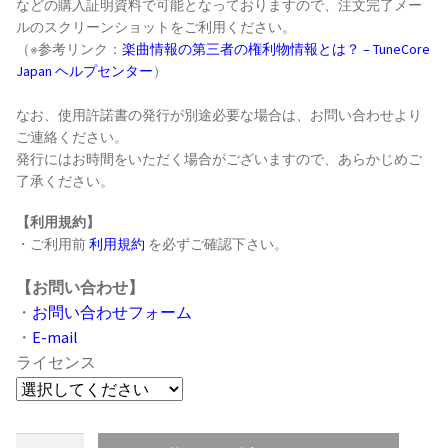
などの購入証明資料で可能となっておりますので、注文完了メー
ルのスクリーンショットをご利用ください。
（※参考リンク：
楽曲情報の第三者の権利物情報とは？ – TuneCore
Japan ヘルプセンター
）
なお、使用許諾書の発行が別途必要な場合は、お問い合わせより
ご連絡ください。
発行にはお時間をいただく場合がございますので、あらかじめご
了承ください。
【利用規約】
・ご利用前
利用規約
を必ずご確認下さい。
【お問い合わせ】
・
お問い合わせフォーム
・
E-mail
ライセンス
[FREE/