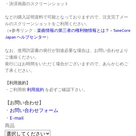
・決済画面のスクリーンショット
などの購入証明資料で可能となっておりますので、注文完了メー
ルのスクリーンショットをご利用ください。
（※参考リンク：
楽曲情報の第三者の権利物情報とは？ – TuneCore
Japan ヘルプセンター
）
なお、使用許諾書の発行が別途必要な場合は、お問い合わせより
ご連絡ください。
発行にはお時間をいただく場合がございますので、あらかじめご
了承ください。
【利用規約】
・ご利用前
利用規約
を必ずご確認下さい。
【お問い合わせ】
・
お問い合わせフォーム
・
E-mail
商品