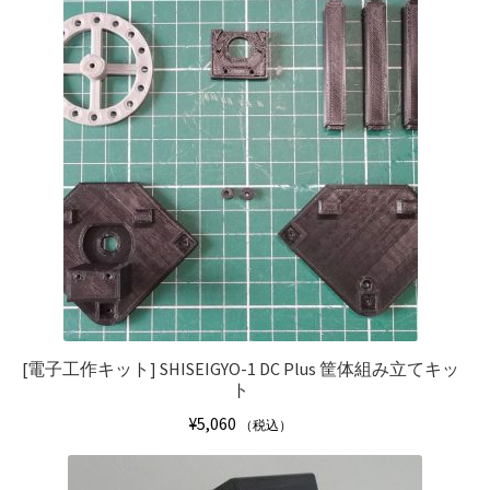
[電子工作キット]
SHISEIGYO-1 DC Plus 筐体組み立てキッ
ト
¥
5,060
（税込）