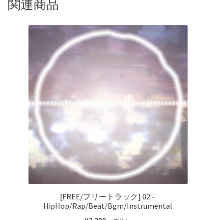
関連商品
[FREE/フリートラック] 02 –
HipHop/Rap/Beat/Bgm/Instrumental