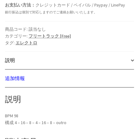
お支払い方法：
クレジットカード / ペイパル / Paypay / LinePay
銀行振込は個別で対応しますのでご連絡お願いいたします。
商品コード:
該当なし
カテゴリー:
フリートラック [Free]
タグ:
エレクトロ
説明
追加情報
説明
BPM 98
構成 4 – 16 – 8 – 4 – 16 – 8 – outro