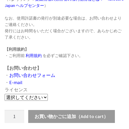
Japan ヘルプセンター
）
なお、使用許諾書の発行が別途必要な場合は、お問い合わせより
ご連絡ください。
発行にはお時間をいただく場合がございますので、あらかじめご
了承ください。
【利用規約】
・ご利用前
利用規約
を必ずご確認下さい。
【お問い合わせ】
・
お問い合わせフォーム
・
E-mail
ライセンス
Track54
お買い物かごに追加（Add to cart）
個