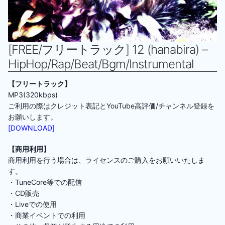
[FREE/フリートラック] 12 (hanabira) –
HipHop/Rap/Beat/Bgm/Instrumental
【フリートラック】
MP3(320kbps)
ご利用の際はクレジット表記とYouTube高評価/チャンネル登録を
お願いします。
[DOWNLOAD]
【商用利用】
商用利用を行う場合は、ライセンスのご購入をお願いいたしま
す。
・TuneCore等での配信
・CD販売
・Liveでの使用
・商業イベントでの利用