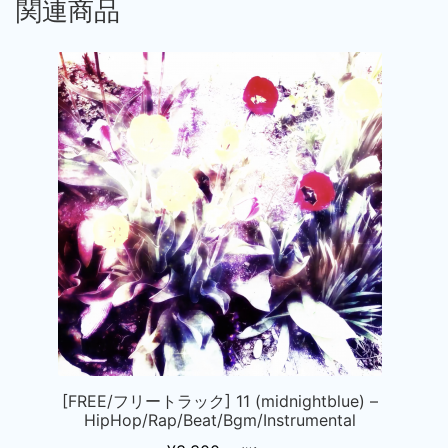
関連商品
[FREE/フリートラック] 11 (midnightblue) –
HipHop/Rap/Beat/Bgm/Instrumental