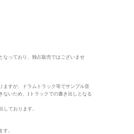
となっており、独占販売ではございませ
りますが、ドラムトラック等でサンプル音
きないため、1トラックでの書き出しとなる
き出しております。
ます。