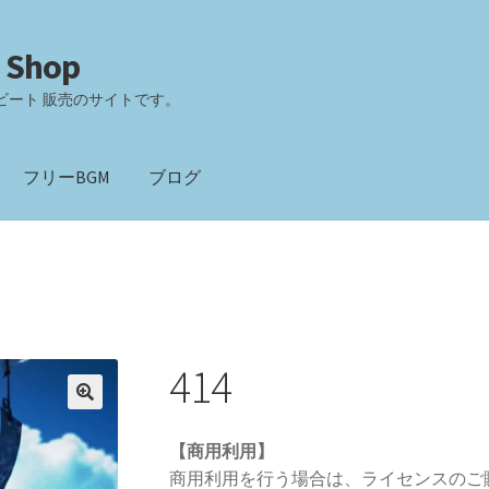
 Shop
ビート 販売のサイトです。
フリーBGM
ブログ
414
【商用利用】
商用利用を行う場合は、ライセンスのご