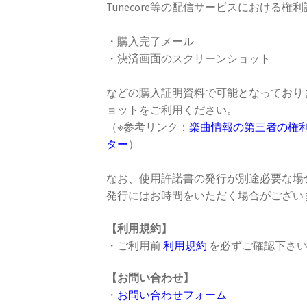
Tunecore等の配信サービスにおける権
・購入完了メール
・決済画面のスクリーンショット
などの購入証明資料で可能となっており
ョットをご利用ください。
（※参考リンク：
楽曲情報の第三者の権利物情報
ター
）
なお、使用許諾書の発行が別途必要な場
発行にはお時間をいただく場合がござい
【利用規約】
・ご利用前
利用規約
を必ずご確認下さ
【お問い合わせ】
・
お問い合わせフォーム