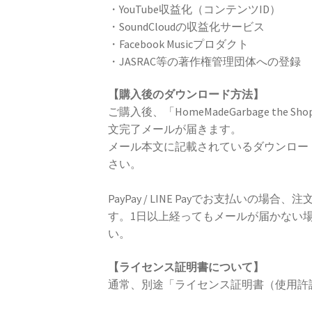
・YouTube収益化（コンテンツID）
・SoundCloudの収益化サービス
・Facebook Musicプロダクト
・JASRAC等の著作権管理団体への登録
【購入後のダウンロード方法】
ご購入後、「HomeMadeGarbage th
文完了メールが届きます。
メール本文に記載されているダウンロー
さい。
PayPay / LINE Payでお支払いの
す。1日以上経ってもメールが届かない
い。
【ライセンス証明書について】
通常、別途「ライセンス証明書（使用許