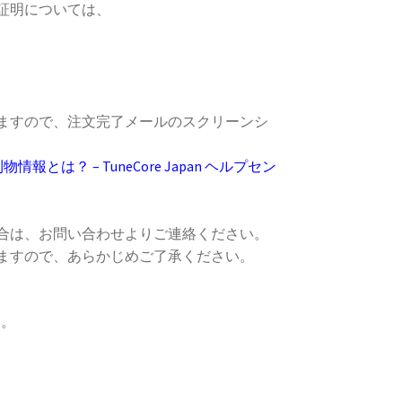
利証明については、
ますので、注文完了メールのスクリーンシ
とは？ – TuneCore Japan ヘルプセン
合は、お問い合わせよりご連絡ください。
ますので、あらかじめご了承ください。
い。