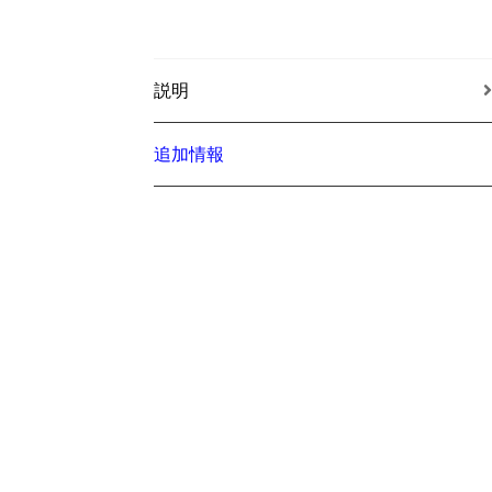
説明
追加情報