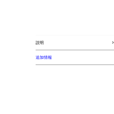
説明
追加情報