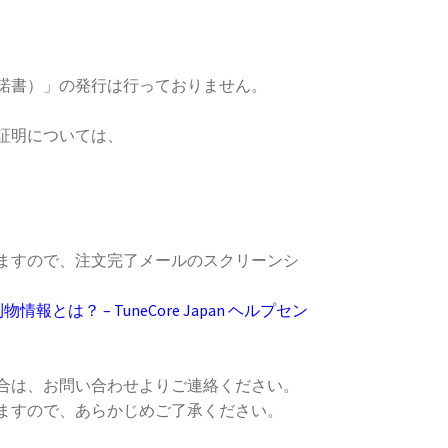
諾書）」の発行は行っておりません。
利証明については、
ますので、注文完了メールのスクリーンシ
とは？ – TuneCore Japan ヘルプセン
合は、お問い合わせよりご連絡ください。
ますので、あらかじめご了承ください。