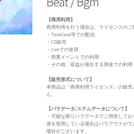
Beat / Bgm
【商用利用】
商用利用を行う場合は、ライセンスのご
・TuneCore等での配信
・CD販売
・Liveでの使用
・商業イベントでの利用
・その他、収益が発生する用途での利用
【販売形式について】
本商品は「商用利用ライセンス」の販売
ん。
【パラデータ/ステムデータについて】
・可能な限りパラデータでご用意してお
源を使用している場合はパラアウトがで
場合がございます。