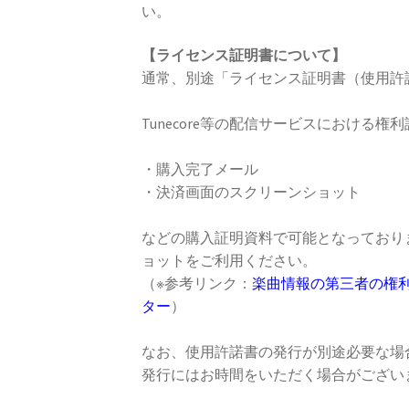
い。
【ライセンス証明書について】
通常、別途「ライセンス証明書（使用許
Tunecore等の配信サービスにおける権
・購入完了メール
・決済画面のスクリーンショット
などの購入証明資料で可能となっており
ョットをご利用ください。
（※参考リンク：
楽曲情報の第三者の権利物情報
ター
）
なお、使用許諾書の発行が別途必要な場
発行にはお時間をいただく場合がござい