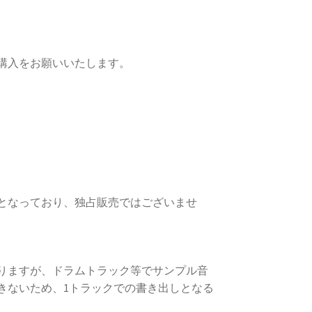
購入をお願いいたします。
となっており、独占販売ではございませ
りますが、ドラムトラック等でサンプル音
きないため、1トラックでの書き出しとなる