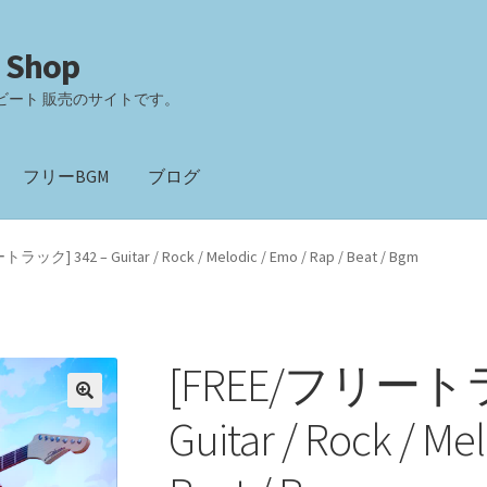
 Shop
ビート 販売のサイトです。
フリーBGM
ブログ
ック] 342 – Guitar / Rock / Melodic / Emo / Rap / Beat / Bgm
[FREE/フリートラ
Guitar / Rock / Me