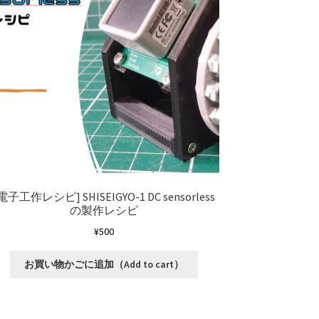
[電子工作レシピ]
SHISEIGYO-1 DC sensorless
の製作レシピ
¥
500
お買い物かごに追加（Add to cart）