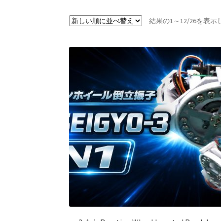
結果の1～12/26を表