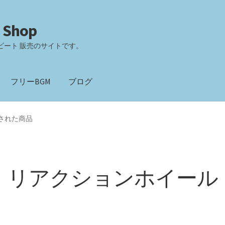
 Shop
ビート 販売のサイトです。
フリーBGM
ブログ
された商品
リアクションホイール