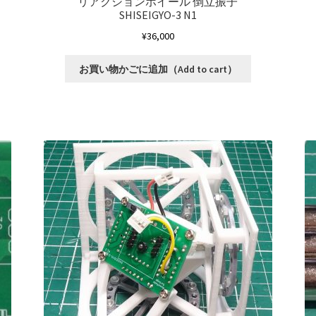
リアクションホイール 倒立振子
SHISEIGYO-3 N1
¥
36,000
お買い物かごに追加（Add to cart）