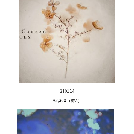
210124
¥
3,300
（税込）