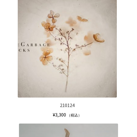
210124
¥
3,300
（税込）