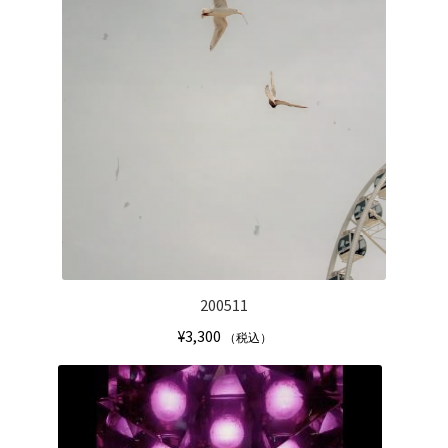
200511
¥
3,300
（税込）